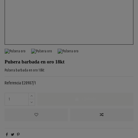
Pulsera barbada en oro 18kt
Pulsera barbada en oro 18kt
Referencia
E20987/1
COMPRAR