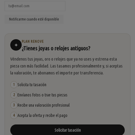
PLAN RENOVE
✦
¿Tienes joyas o relojes antiguos?
Véndenos tus joyas, oro o relojes que ya no uses y estrena esta
pieza con más facilidad. Las tasamos profesionalmente y, si aceptas
la valoración, te abonamos el importe por transferencia.
Solicita tu tasación
1
Envíanos fotos o trae tus piezas
2
Recibe una valoración profesional
3
Acepta la oferta y recibe el pago
4
Solicitar tasación