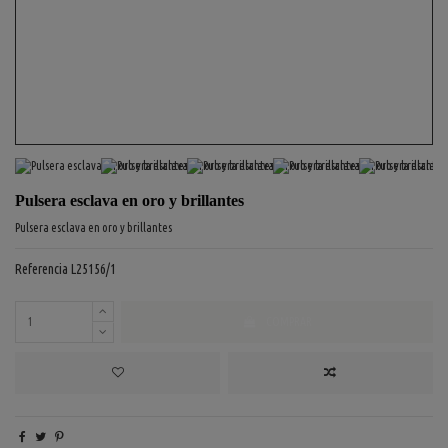
Pulsera esclava en oro y brillantes
Pulsera esclava en oro y brillantes
Referencia
L25156/1
COMPRAR