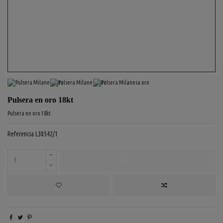
Pulsera en oro 18kt
Pulsera en oro 18kt
Referencia
L38542/1
COMPRAR