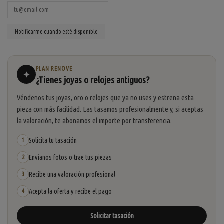
PLAN RENOVE
✦
¿Tienes joyas o relojes antiguos?
Véndenos tus joyas, oro o relojes que ya no uses y estrena esta
pieza con más facilidad. Las tasamos profesionalmente y, si aceptas
la valoración, te abonamos el importe por transferencia.
Solicita tu tasación
1
Envíanos fotos o trae tus piezas
2
Recibe una valoración profesional
3
Acepta la oferta y recibe el pago
4
Solicitar tasación