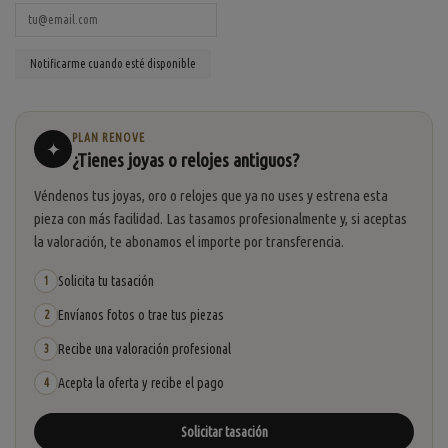
PLAN RENOVE
✦
¿Tienes joyas o relojes antiguos?
Véndenos tus joyas, oro o relojes que ya no uses y estrena esta
pieza con más facilidad. Las tasamos profesionalmente y, si aceptas
la valoración, te abonamos el importe por transferencia.
Solicita tu tasación
1
Envíanos fotos o trae tus piezas
2
Recibe una valoración profesional
3
Acepta la oferta y recibe el pago
4
Solicitar tasación