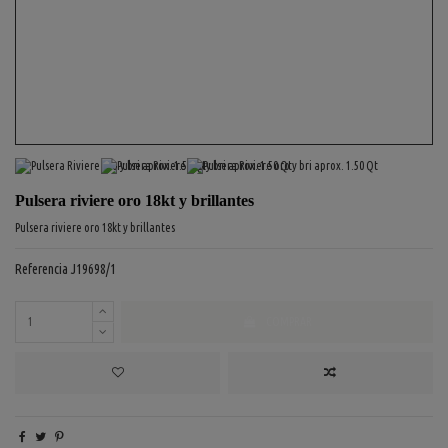
Pulsera riviere oro 18kt y brillantes
Pulsera riviere oro 18kt y brillantes
Referencia
J19698/1
COMPRAR