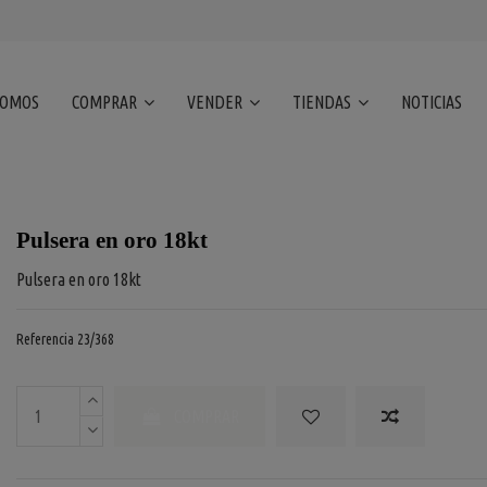
SOMOS
COMPRAR
VENDER
TIENDAS
NOTICIAS
Pulsera en oro 18kt
Pulsera en oro 18kt
Referencia
23/368
COMPRAR