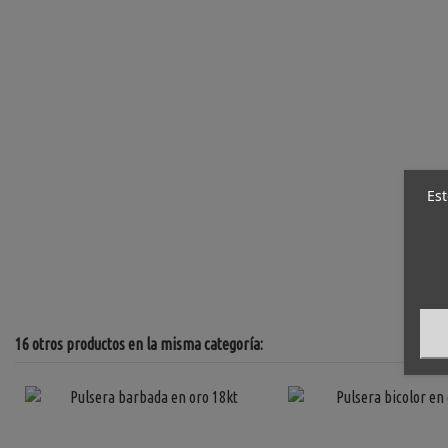
Est
16 otros productos en la misma categoría: