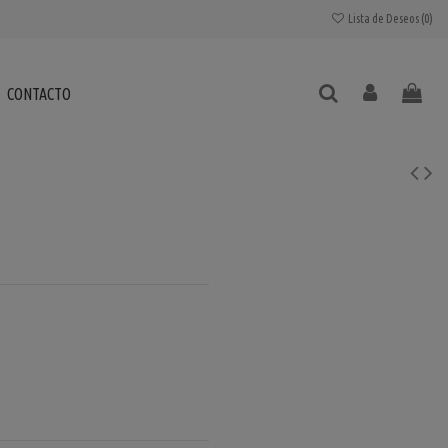
Lista de Deseos (
0
)
CONTACTO