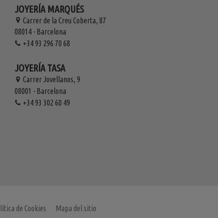
JOYERÍA MARQUÉS
Carrer de la Creu Coberta, 87
08014 - Barcelona
+34 93 296 70 68
JOYERÍA TASA
Carrer Jovellanos, 9
08001 - Barcelona
+34 93 302 60 49
lítica de Cookies
Mapa del sitio