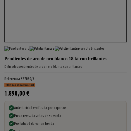
Pendientes de aro de oro blanco 18 kt con brillantes
Delicados pendientes de aro en oro blanco con brillantes
Referencia
E27080/5
Últimas unidades en stock
1.890,00 €
Autenticidad verificada por expertos
Pieza revisada antes de su venta
Posibilidad de ver en tienda