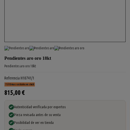
Pendientes aro oro 18kt
Pendientes aro oro 18kt
Referencia
H10741/1
Últimas unidades en stock
815,00 €
Autenticidad verificada por expertos
Pieza revisada antes de su venta
Posibilidad de ver en tienda