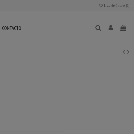
Lista de Deseos (
0
)
CONTACTO