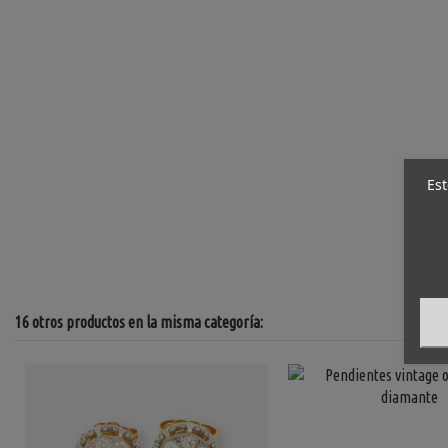
Est
16 otros productos en la misma categoría: