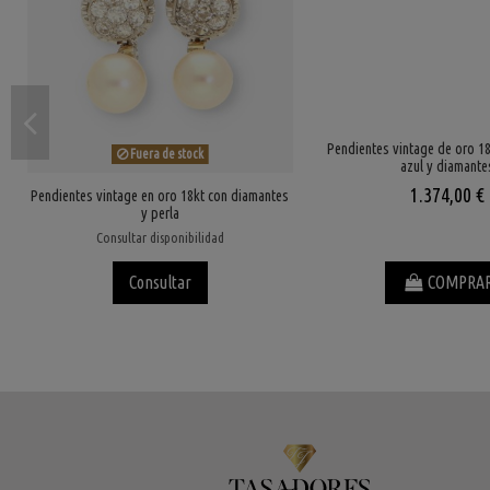
Pendientes vintage de oro 18
Fuera de stock
azul y diamante
1.374,00 €
Pendientes vintage en oro 18kt con diamantes
y perla
Consultar disponibilidad
Consultar
COMPRA