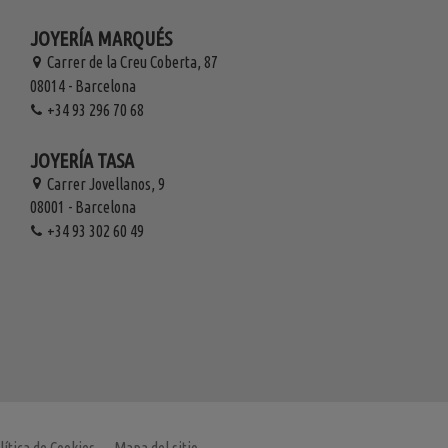
JOYERÍA MARQUÉS
Carrer de la Creu Coberta, 87
08014 - Barcelona
+34 93 296 70 68
JOYERÍA TASA
Carrer Jovellanos, 9
08001 - Barcelona
+34 93 302 60 49