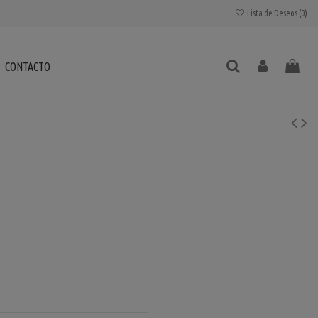
Lista de Deseos (
0
)
CONTACTO