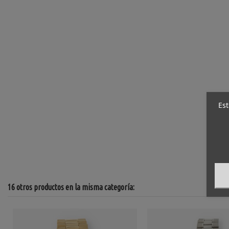
Est
16 otros productos en la misma categoría: