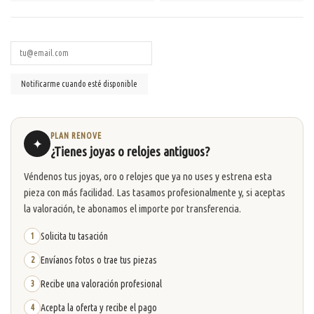
PLAN RENOVE
✦
¿Tienes joyas o relojes antiguos?
Véndenos tus joyas, oro o relojes que ya no uses y estrena esta
pieza con más facilidad. Las tasamos profesionalmente y, si aceptas
la valoración, te abonamos el importe por transferencia.
Solicita tu tasación
1
Envíanos fotos o trae tus piezas
2
Recibe una valoración profesional
3
Acepta la oferta y recibe el pago
4