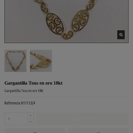
Gargantilla Tous en oro 18kt
Gargantilla Tous en oro 18kt
Referencia
H11113/4
COMPRAR