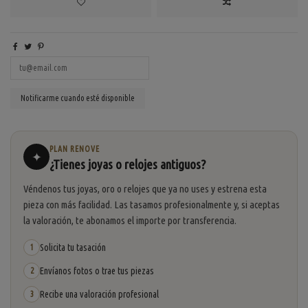
PLAN RENOVE
✦
¿Tienes joyas o relojes antiguos?
Véndenos tus joyas, oro o relojes que ya no uses y estrena esta
pieza con más facilidad. Las tasamos profesionalmente y, si aceptas
la valoración, te abonamos el importe por transferencia.
Solicita tu tasación
1
Envíanos fotos o trae tus piezas
2
Recibe una valoración profesional
3