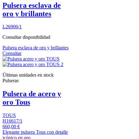
Pulsera esclava de
oro y brillantes
L26906/1
Consultar disponibilidad
Pulsera esclava de oro y brillantes
Consultar
Últimas unidades en stock
Pulseras
Pulsera de acero y
oro Tous
TOUS
H16617/1
660,00 €
Elegante pulsera Tous con detalle
icónico en oro