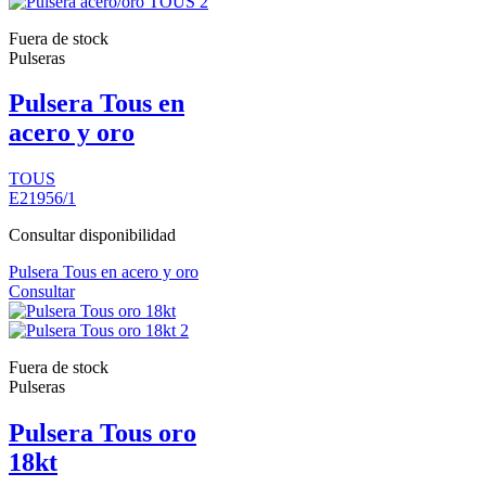
Fuera de stock
Pulseras
Pulsera Tous en
acero y oro
TOUS
E21956/1
Consultar disponibilidad
Pulsera Tous en acero y oro
Consultar
Fuera de stock
Pulseras
Pulsera Tous oro
18kt