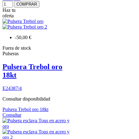
COMPRAR
Haz tu
oferta
-50,00 €
Fuera de stock
Pulseras
Pulsera Trebol oro
18kt
E24387/4
Consultar disponibilidad
Pulsera Trebol oro 18kt
Consultar