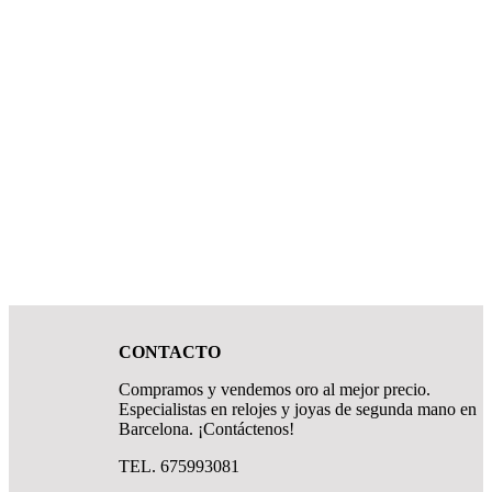
CONTACTO
Compramos y vendemos oro al mejor precio.
Especialistas en relojes y joyas de segunda mano en
Barcelona. ¡Contáctenos!
TEL. 675993081