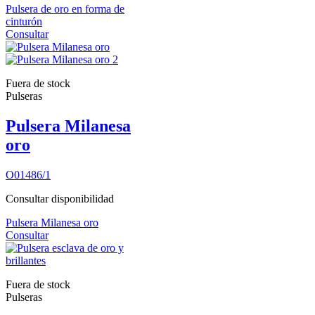
Pulsera de oro en forma de
cinturón
Consultar
Fuera de stock
Pulseras
Pulsera Milanesa
oro
O01486/1
Consultar disponibilidad
Pulsera Milanesa oro
Consultar
Fuera de stock
Pulseras