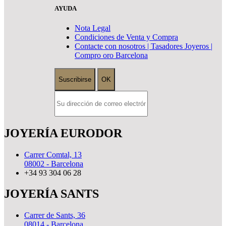
AYUDA
Nota Legal
Condiciones de Venta y Compra
Contacte con nosotros | Tasadores Joyeros |
Compro oro Barcelona
JOYERÍA EURODOR
Carrer Comtal, 13
08002 - Barcelona
+34 93 304 06 28
JOYERÍA SANTS
Carrer de Sants, 36
08014 - Barcelona