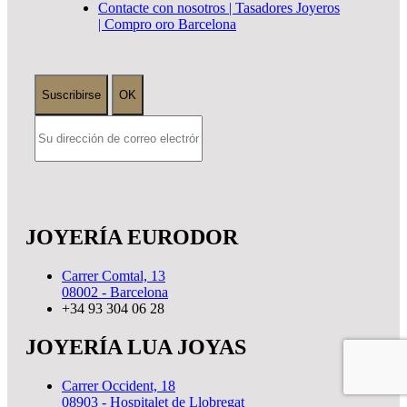
Contacte con nosotros | Tasadores Joyeros
| Compro oro Barcelona
JOYERÍA EURODOR
Carrer Comtal, 13
08002 - Barcelona
+34 93 304 06 28
JOYERÍA LUA JOYAS
Carrer Occident, 18
08903 - Hospitalet de Llobregat