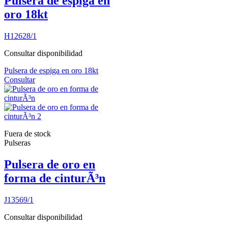
Pulsera de espiga en
oro 18kt
H12628/1
Consultar disponibilidad
Pulsera de espiga en oro 18kt
Consultar
Fuera de stock
Pulseras
Pulsera de oro en
forma de cinturÃ³n
J13569/1
Consultar disponibilidad