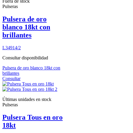
Fuera de stock
Pulseras
Pulsera de oro
blanco 18kt con
brillantes
L34914/2
Consultar disponibilidad
Pulsera de oro blanco 18kt con
brillantes
Consultar
Últimas unidades en stock
Pulseras
Pulsera Tous en oro
18kt