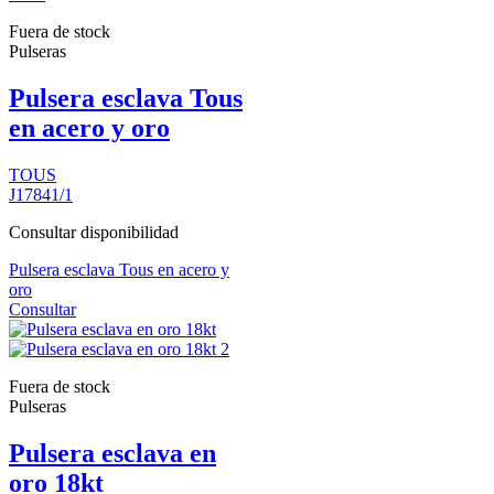
Fuera de stock
Pulseras
Pulsera esclava Tous
en acero y oro
TOUS
J17841/1
Consultar disponibilidad
Pulsera esclava Tous en acero y
oro
Consultar
Fuera de stock
Pulseras
Pulsera esclava en
oro 18kt