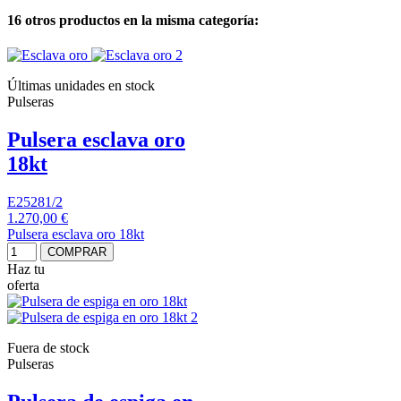
16 otros productos en la misma categoría:
Últimas unidades en stock
Pulseras
Pulsera esclava oro
18kt
E25281/2
1.270,00 €
Pulsera esclava oro 18kt
COMPRAR
Haz tu
oferta
Fuera de stock
Pulseras