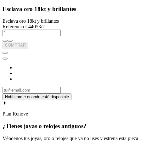
Esclava oro 18kt y brillantes
Esclava oro 18kt y brillantes
Referencia
L44053/2
COMPRAR
✦
Plan Renove
¿Tienes joyas o relojes antiguos?
Véndenos tus joyas, oro o relojes que ya no uses y estrena esta pieza