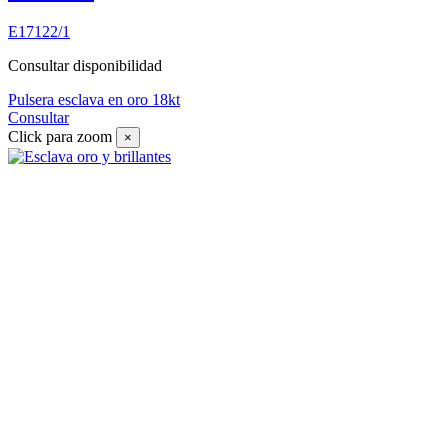
E17122/1
Consultar disponibilidad
Pulsera esclava en oro 18kt
Consultar
Click para zoom
×