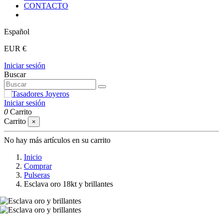
CONTACTO
Español
EUR €
Iniciar sesión
Buscar
Iniciar sesión
0
Carrito
Carrito
×
No hay más artículos en su carrito
Inicio
Comprar
Pulseras
Esclava oro 18kt y brillantes