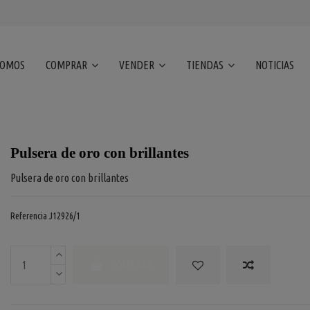
SOMOS
COMPRAR
VENDER
TIENDAS
NOTICIAS
Pulsera de oro con brillantes
Pulsera de oro con brillantes
Referencia
J12926/1
COMPRAR