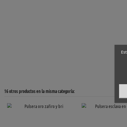
Est
16 otros productos en la misma categoría: