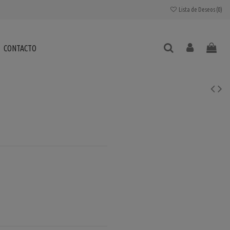
Lista de Deseos (
0
)
CONTACTO