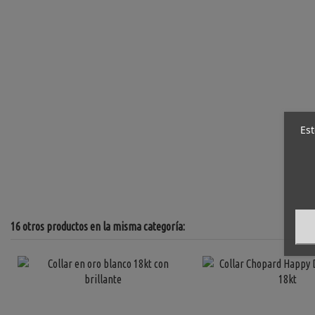
Est
16 otros productos en la misma categoría: