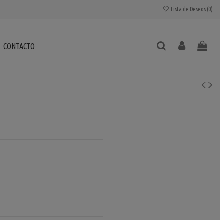
Lista de Deseos (
0
)
CONTACTO