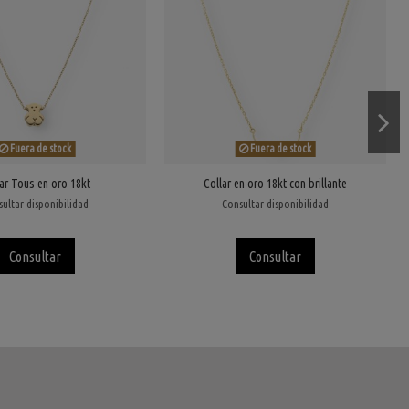
Fuera de stock
Fuera de stock
ar Tous en oro 18kt
Collar en oro 18kt con brillante
ultar disponibilidad
Consultar disponibilidad
Consultar
Consultar