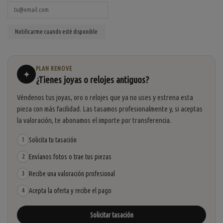
PLAN RENOVE
✦
¿Tienes joyas o relojes antiguos?
Véndenos tus joyas, oro o relojes que ya no uses y estrena esta
pieza con más facilidad. Las tasamos profesionalmente y, si aceptas
la valoración, te abonamos el importe por transferencia.
Solicita tu tasación
1
Envíanos fotos o trae tus piezas
2
Recibe una valoración profesional
3
Acepta la oferta y recibe el pago
4
Solicitar tasación