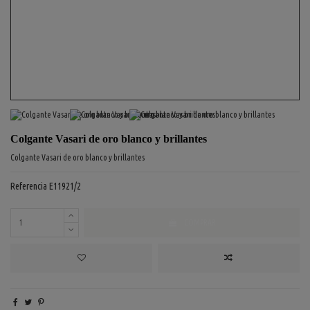
Colgante Vasari de oro blanco y brillantes
Colgante Vasari de oro blanco y brillantes
Referencia
E11921/2
COMPRAR