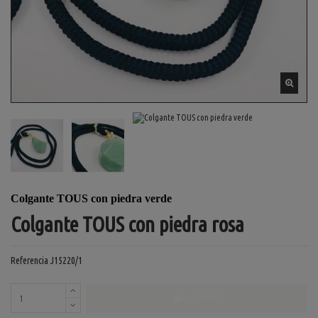
Colgante TOUS con piedra verde
Colgante TOUS con piedra rosa
Referencia
J15220/1
COMPRAR