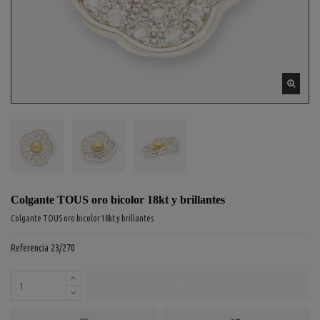
Colgante TOUS oro bicolor 18kt y brillantes
Colgante TOUS oro bicolor 18kt y brillantes
Referencia
23/270
COMPRAR