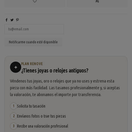
PLAN RENOVE
✦
¿Tienes joyas o relojes antiguos?
Véndenos tus joyas, oro o relojes que ya no uses y estrena esta
pieza con más facilidad. Las tasamos profesionalmente y, si aceptas
la valoración, te abonamos el importe por transferencia.
Solicita tu tasación
1
Envíanos fotos o trae tus piezas
2
Recibe una valoración profesional
3