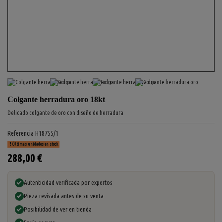
Colgante herradura oro 18kt
Delicado colgante de oro con diseño de herradura
Referencia
H18755/1
Últimas unidades en stock
288,00 €
Autenticidad verificada por expertos
Pieza revisada antes de su venta
Posibilidad de ver en tienda