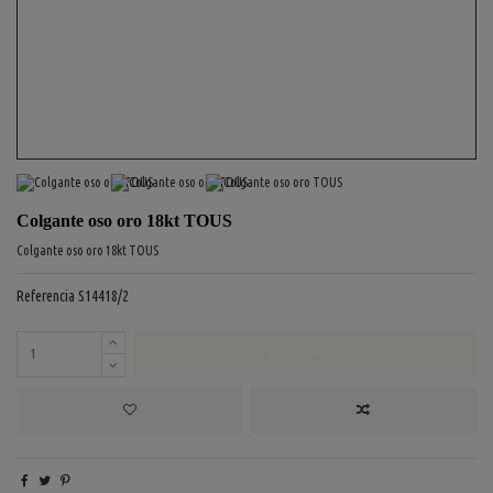
Colgante oso oro 18kt TOUS
Colgante oso oro 18kt TOUS
Referencia
S14418/2
COMPRAR