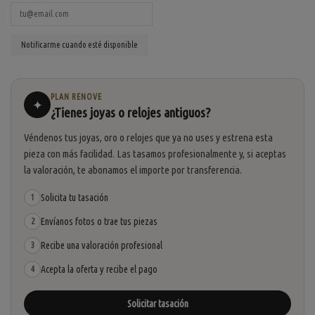
PLAN RENOVE
✦
¿Tienes joyas o relojes antiguos?
Véndenos tus joyas, oro o relojes que ya no uses y estrena esta
pieza con más facilidad. Las tasamos profesionalmente y, si aceptas
la valoración, te abonamos el importe por transferencia.
Solicita tu tasación
1
Envíanos fotos o trae tus piezas
2
Recibe una valoración profesional
3
Acepta la oferta y recibe el pago
4
Solicitar tasación