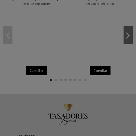
Consultar disponibilidad
Consultar disponibilidad
Consultar
Consultar