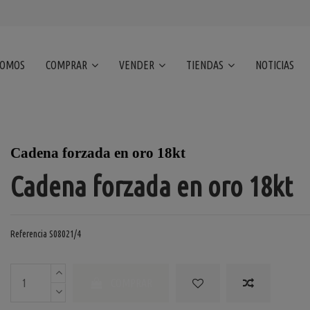
SOMOS
COMPRAR
VENDER
TIENDAS
NOTICIAS
Cadena forzada en oro 18kt
Cadena forzada en oro 18kt
Referencia
S08021/4
COMPRAR