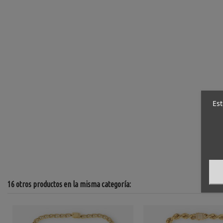
Est
16 otros productos en la misma categoría: