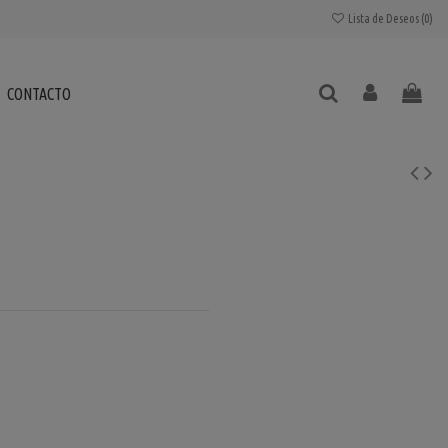
Lista de Deseos (
0
)
CONTACTO