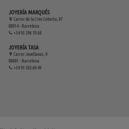
JOYERÍA MARQUÉS
Carrer de la Creu Coberta, 87
08014 - Barcelona
+34 93 296 70 68
JOYERÍA TASA
Carrer Jovellanos, 9
08001 - Barcelona
+34 93 302 60 49