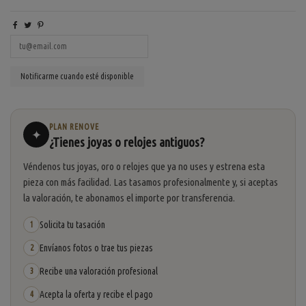
PLAN RENOVE
✦
¿Tienes joyas o relojes antiguos?
Véndenos tus joyas, oro o relojes que ya no uses y estrena esta
pieza con más facilidad. Las tasamos profesionalmente y, si aceptas
la valoración, te abonamos el importe por transferencia.
Solicita tu tasación
1
Envíanos fotos o trae tus piezas
2
Recibe una valoración profesional
3
Acepta la oferta y recibe el pago
4