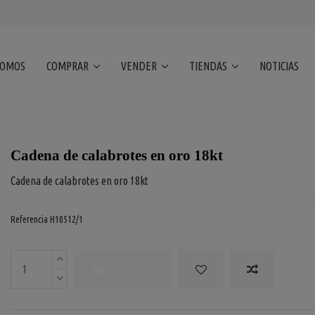
SOMOS
COMPRAR
VENDER
TIENDAS
NOTICIAS
Cadena de calabrotes en oro 18kt
Cadena de calabrotes en oro 18kt
Referencia
H10512/1
COMPRAR