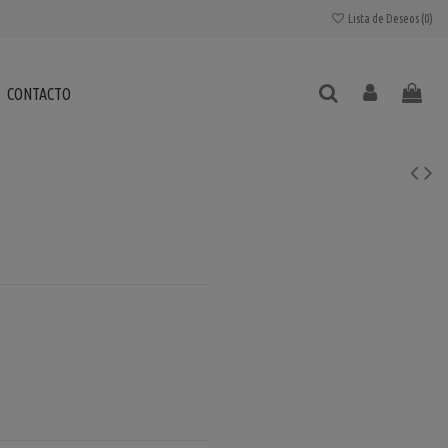
Lista de Deseos (
0
)
CONTACTO