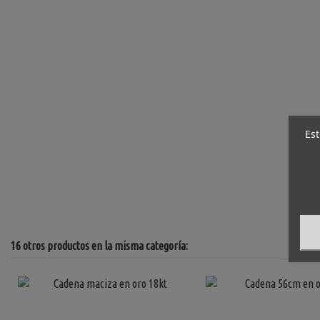
Est
16 otros productos en la misma categoría: