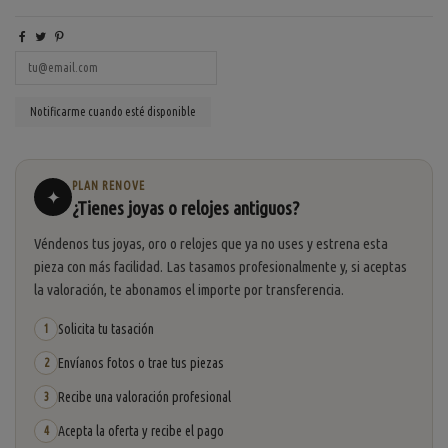
PLAN RENOVE
✦
¿Tienes joyas o relojes antiguos?
Véndenos tus joyas, oro o relojes que ya no uses y estrena esta
pieza con más facilidad. Las tasamos profesionalmente y, si aceptas
la valoración, te abonamos el importe por transferencia.
Solicita tu tasación
1
Envíanos fotos o trae tus piezas
2
Recibe una valoración profesional
3
Acepta la oferta y recibe el pago
4