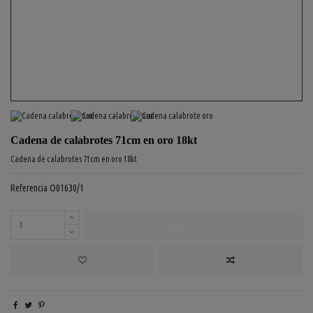
Cadena de calabrotes 71cm en oro 18kt
Cadena de calabrotes 71cm en oro 18kt
Referencia
O01630/1
COMPRAR