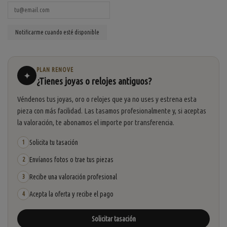
PLAN RENOVE
✦
¿Tienes joyas o relojes antiguos?
Véndenos tus joyas, oro o relojes que ya no uses y estrena esta
pieza con más facilidad. Las tasamos profesionalmente y, si aceptas
la valoración, te abonamos el importe por transferencia.
Solicita tu tasación
1
Envíanos fotos o trae tus piezas
2
Recibe una valoración profesional
3
Acepta la oferta y recibe el pago
4
Solicitar tasación