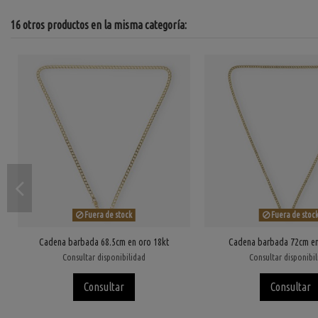
16 otros productos en la misma categoría:
Fuera de stock
Fuera de stoc
Cadena barbada 68.5cm en oro 18kt
Cadena barbada 72cm en
Consultar disponibilidad
Consultar disponibi
Consultar
Consultar