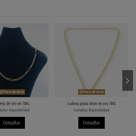
Fuera de stock
Fuera de stock
ena de oro en 18kt.
Cadena plana 60cm en oro 18kt
ultar disponibilidad
Consultar disponibilidad
Consultar
Consultar