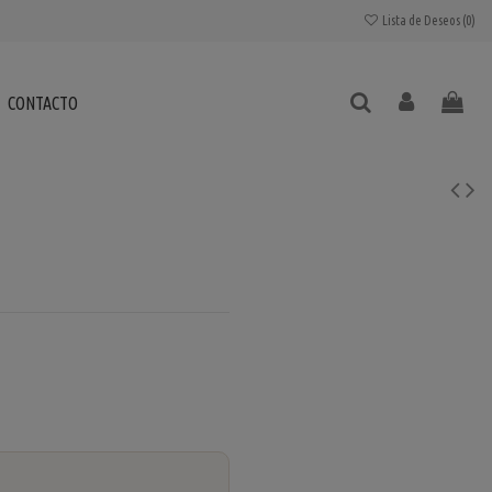
Lista de Deseos (
0
)
CONTACTO