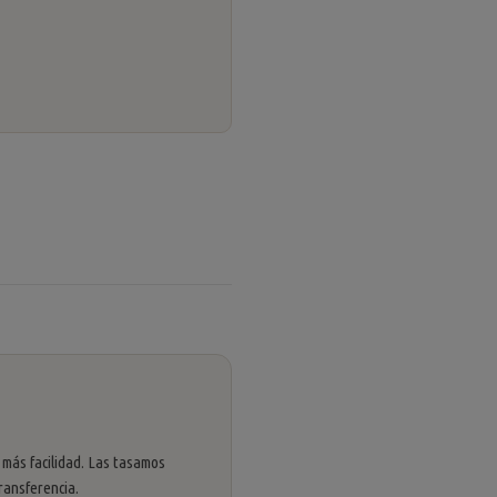
 más facilidad. Las tasamos
ransferencia.