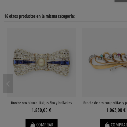
16 otros productos en la misma categoría:
Broche oro blanco 18kt, zafiro y brillantes
Broche de oro con perlitas y p
1.850,00 €
1.063,00 €
COMPRAR
COMPRA