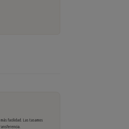
 más facilidad. Las tasamos
ransferencia.