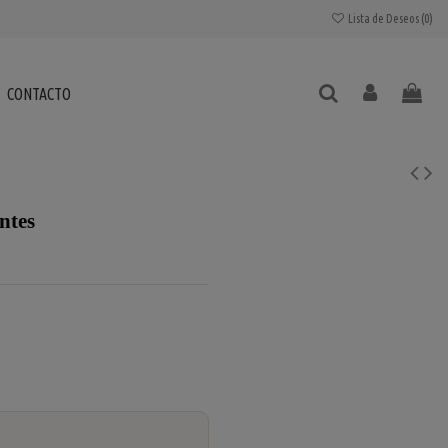
Lista de Deseos (
0
)
CONTACTO
ntes