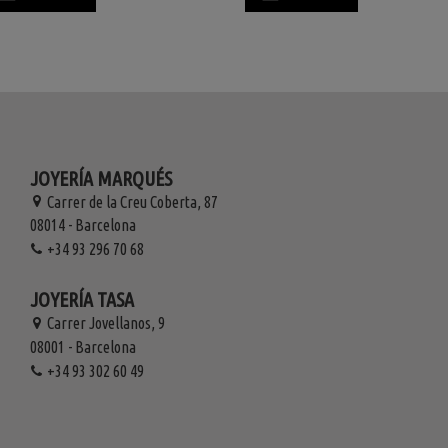
JOYERÍA MARQUÉS
Carrer de la Creu Coberta, 87
08014 - Barcelona
+34 93 296 70 68
JOYERÍA TASA
Carrer Jovellanos, 9
08001 - Barcelona
+34 93 302 60 49