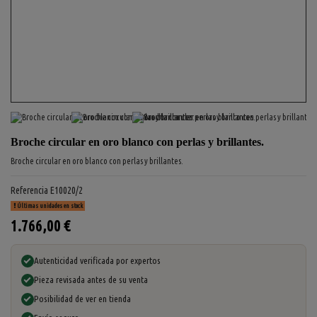
Broche circular en oro blanco con perlas y brillantes.
Broche circular en oro blanco con perlas y brillantes.
Referencia
E10020/2
Últimas unidades en stock
1.766,00 €
Autenticidad verificada por expertos
Pieza revisada antes de su venta
Posibilidad de ver en tienda