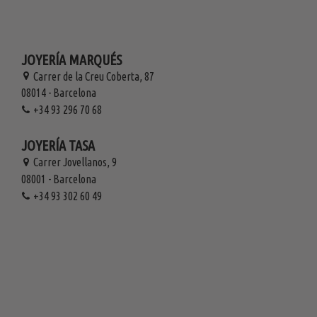
JOYERÍA MARQUÉS
Carrer de la Creu Coberta, 87
08014 - Barcelona
+34 93 296 70 68
JOYERÍA TASA
Carrer Jovellanos, 9
08001 - Barcelona
+34 93 302 60 49