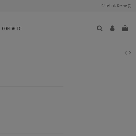
Lista de Deseos (
0
)
CONTACTO