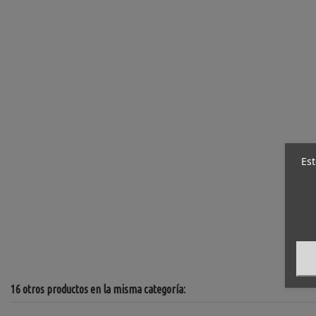
Est
16 otros productos en la misma categoría: