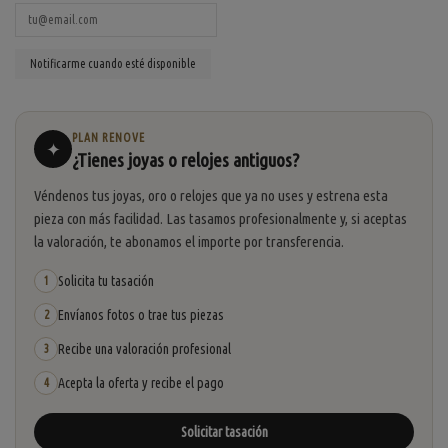
PLAN RENOVE
✦
¿Tienes joyas o relojes antiguos?
Véndenos tus joyas, oro o relojes que ya no uses y estrena esta
pieza con más facilidad. Las tasamos profesionalmente y, si aceptas
la valoración, te abonamos el importe por transferencia.
Solicita tu tasación
1
Envíanos fotos o trae tus piezas
2
Recibe una valoración profesional
3
Acepta la oferta y recibe el pago
4
Solicitar tasación