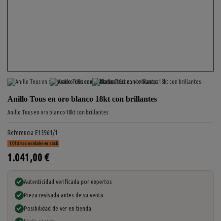
Anillo Tous en oro blanco 18kt con brillantes
Anillo Tous en oro blanco 18kt con brillantes
Referencia
E15961/1
Últimas unidades en stock
1.041,00 €
Autenticidad verificada por expertos
Pieza revisada antes de su venta
Posibilidad de ver en tienda