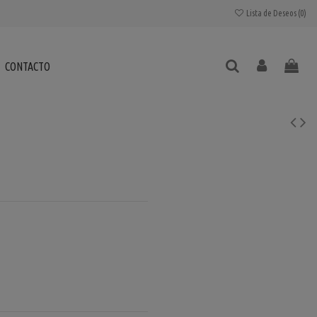
Lista de Deseos (
0
)
CONTACTO