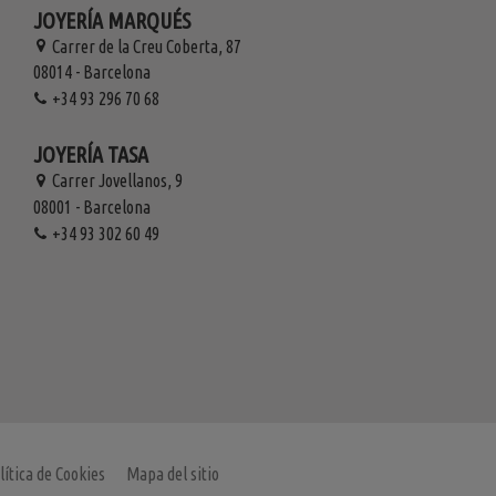
JOYERÍA MARQUÉS
Carrer de la Creu Coberta, 87
08014 - Barcelona
+34 93 296 70 68
JOYERÍA TASA
Carrer Jovellanos, 9
08001 - Barcelona
+34 93 302 60 49
lítica de Cookies
Mapa del sitio