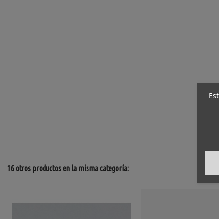
Est
16 otros productos en la misma categoría: