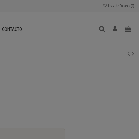
Lista de Deseos (
0
)
CONTACTO