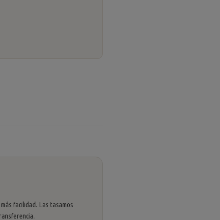
 más facilidad. Las tasamos
ransferencia.