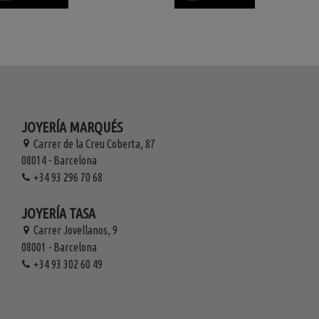
JOYERÍA MARQUÉS
Carrer de la Creu Coberta, 87
08014 - Barcelona
+34 93 296 70 68
JOYERÍA TASA
Carrer Jovellanos, 9
08001 - Barcelona
+34 93 302 60 49