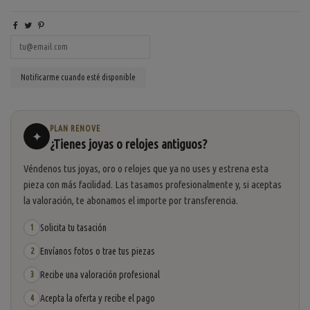
PLAN RENOVE
✦
¿Tienes joyas o relojes antiguos?
Véndenos tus joyas, oro o relojes que ya no uses y estrena esta
pieza con más facilidad. Las tasamos profesionalmente y, si aceptas
la valoración, te abonamos el importe por transferencia.
Solicita tu tasación
1
Envíanos fotos o trae tus piezas
2
Recibe una valoración profesional
3
Acepta la oferta y recibe el pago
4