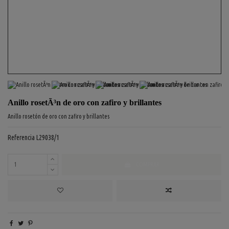
Anillo rosetÃ³n de oro con zafiro y brillantes
Anillo rosetón de oro con zafiro y brillantes
Referencia
L29038/1
COMPRAR