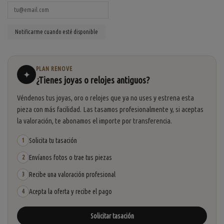
PLAN RENOVE
✦
¿Tienes joyas o relojes antiguos?
Véndenos tus joyas, oro o relojes que ya no uses y estrena esta
pieza con más facilidad. Las tasamos profesionalmente y, si aceptas
la valoración, te abonamos el importe por transferencia.
Solicita tu tasación
1
Envíanos fotos o trae tus piezas
2
Recibe una valoración profesional
3
Acepta la oferta y recibe el pago
4
Solicitar tasación