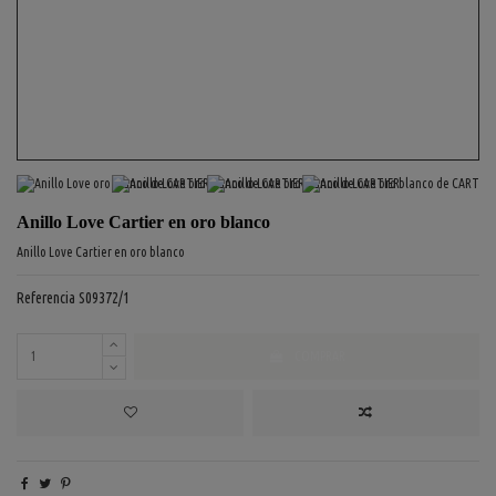
Anillo Love Cartier en oro blanco
Anillo Love Cartier en oro blanco
Referencia
S09372/1
COMPRAR