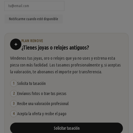
PLAN RENOVE
✦
¿Tienes joyas o relojes antiguos?
Véndenos tus joyas, oro o relojes que ya no uses y estrena esta
pieza con más facilidad. Las tasamos profesionalmente y, si aceptas
la valoración, te abonamos el importe por transferencia.
Solicita tu tasación
1
Envíanos fotos o trae tus piezas
2
Recibe una valoración profesional
3
Acepta la oferta y recibe el pago
4
Solicitar tasación