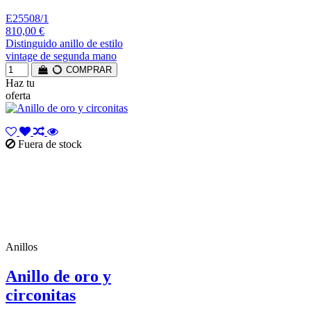
E25508/1
810,00 €
Distinguido anillo de estilo
vintage de segunda mano
COMPRAR
Haz tu
oferta
Fuera de stock
Anillos
Anillo de oro y
circonitas