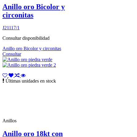
Anillo oro Bicolor y
circonitas
J21117/1
Consultar disponibilidad
Anillo oro Bicolor y circonitas
Consultar
Últimas unidades en stock
Anillos
Anillo oro 18kt con