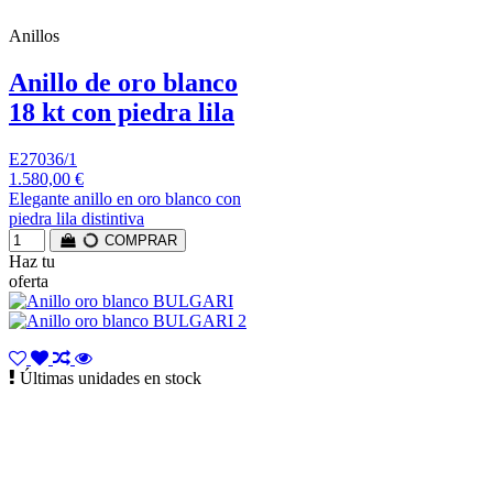
Anillos
Anillo de oro blanco
18 kt con piedra lila
E27036/1
1.580,00 €
Elegante anillo en oro blanco con
piedra lila distintiva
COMPRAR
Haz tu
oferta
Últimas unidades en stock