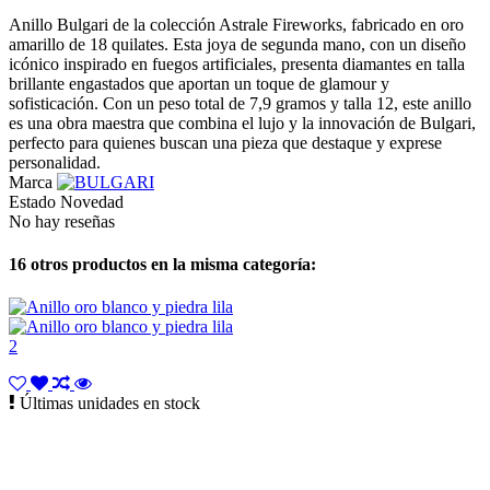
Anillo Bulgari de la colección Astrale Fireworks, fabricado en oro
amarillo de 18 quilates. Esta joya de segunda mano, con un diseño
icónico inspirado en fuegos artificiales, presenta diamantes en talla
brillante engastados que aportan un toque de glamour y
sofisticación. Con un peso total de 7,9 gramos y talla 12, este anillo
es una obra maestra que combina el lujo y la innovación de Bulgari,
perfecto para quienes buscan una pieza que destaque y exprese
personalidad.
Marca
Estado
Novedad
No hay reseñas
16 otros productos en la misma categoría:
Últimas unidades en stock