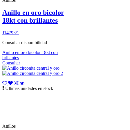
Anillos
Anillo en oro bicolor
18kt con brillantes
J14793/1
Consultar disponibilidad
Anillo en oro bicolor 18kt con
brillantes
Consultar
Últimas unidades en stock
Anillos