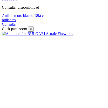
Consultar disponibilidad
Anillo en oro blanco 18kt con
brillantes
Consultar
Click para zoom
×