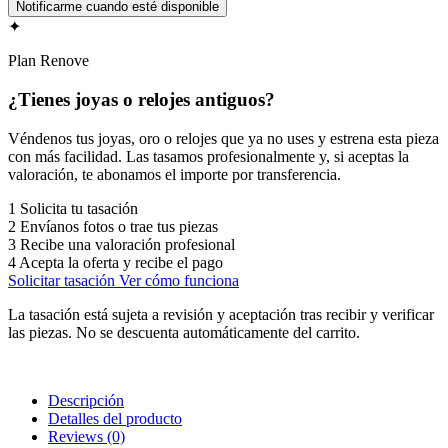
✦
Plan Renove
¿Tienes joyas o relojes antiguos?
Véndenos tus joyas, oro o relojes que ya no uses y estrena esta pieza
con más facilidad. Las tasamos profesionalmente y, si aceptas la
valoración, te abonamos el importe por transferencia.
1
Solicita tu tasación
2
Envíanos fotos o trae tus piezas
3
Recibe una valoración profesional
4
Acepta la oferta y recibe el pago
Solicitar tasación
Ver cómo funciona
La tasación está sujeta a revisión y aceptación tras recibir y verificar
las piezas. No se descuenta automáticamente del carrito.
Descripción
Detalles del producto
Reviews
(0)