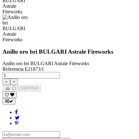
Anillo oro bri BULGARI Astrale Fireworks
Anillo oro bri BULGARI Astrale Fireworks
Referencia
E21873/1
COMPRAR