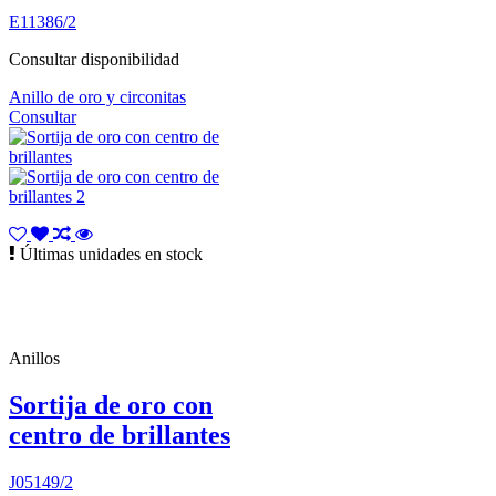
E11386/2
Consultar disponibilidad
Anillo de oro y circonitas
Consultar
Últimas unidades en stock
Anillos
Sortija de oro con
centro de brillantes
J05149/2