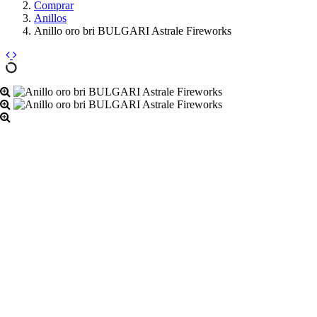
Comprar
Anillos
Anillo oro bri BULGARI Astrale Fireworks