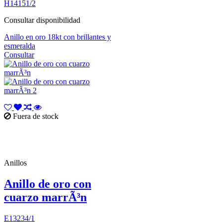
H14151/2
Consultar disponibilidad
Anillo en oro 18kt con brillantes y
esmeralda
Consultar
Fuera de stock
Anillos
Anillo de oro con
cuarzo marrÃ³n
E13234/1