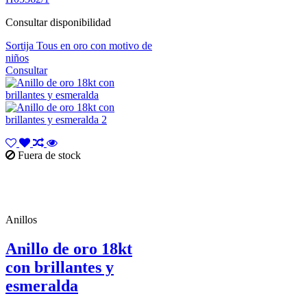
Consultar disponibilidad
Sortija Tous en oro con motivo de
niños
Consultar
Fuera de stock
Anillos
Anillo de oro 18kt
con brillantes y
esmeralda