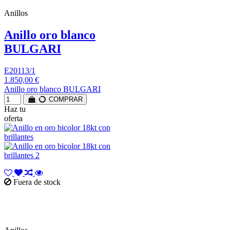
Anillos
Anillo oro blanco
BULGARI
E20113/1
1.850,00 €
Anillo oro blanco BULGARI
COMPRAR
Haz tu
oferta
Fuera de stock