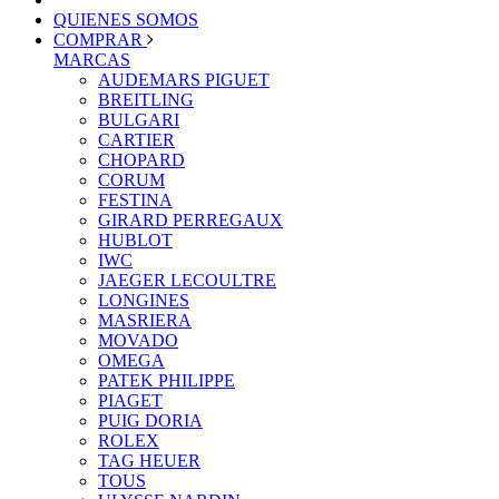
QUIENES SOMOS
COMPRAR
MARCAS
AUDEMARS PIGUET
BREITLING
BULGARI
CARTIER
CHOPARD
CORUM
FESTINA
GIRARD PERREGAUX
HUBLOT
IWC
JAEGER LECOULTRE
LONGINES
MASRIERA
MOVADO
OMEGA
PATEK PHILIPPE
PIAGET
PUIG DORIA
ROLEX
TAG HEUER
TOUS