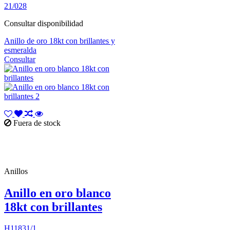
21/028
Consultar disponibilidad
Anillo de oro 18kt con brillantes y
esmeralda
Consultar
Fuera de stock
Anillos
Anillo en oro blanco
18kt con brillantes
H11831/1