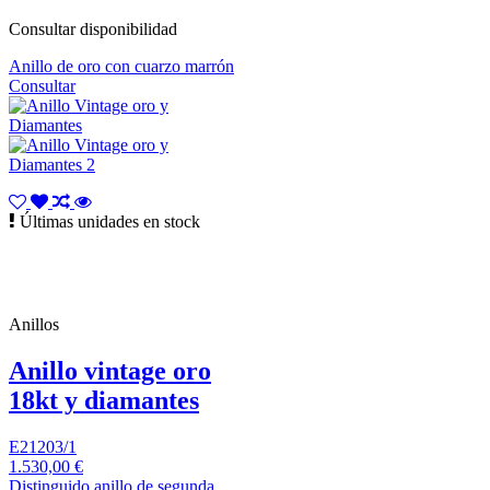
Consultar disponibilidad
Anillo de oro con cuarzo marrón
Consultar
Últimas unidades en stock
Anillos
Anillo vintage oro
18kt y diamantes
E21203/1
1.530,00 €
Distinguido anillo de segunda