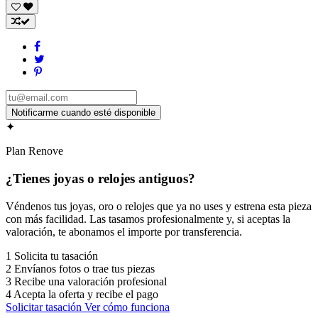
✦
Plan Renove
¿Tienes joyas o relojes antiguos?
Véndenos tus joyas, oro o relojes que ya no uses y estrena esta pieza
con más facilidad. Las tasamos profesionalmente y, si aceptas la
valoración, te abonamos el importe por transferencia.
1
Solicita tu tasación
2
Envíanos fotos o trae tus piezas
3
Recibe una valoración profesional
4
Acepta la oferta y recibe el pago
Solicitar tasación
Ver cómo funciona