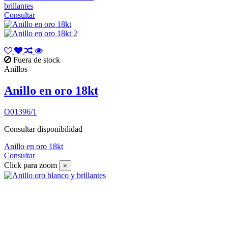
brillantes
Consultar
Fuera de stock
Anillos
Anillo en oro 18kt
O01396/1
Consultar disponibilidad
Anillo en oro 18kt
Consultar
Click para zoom
×