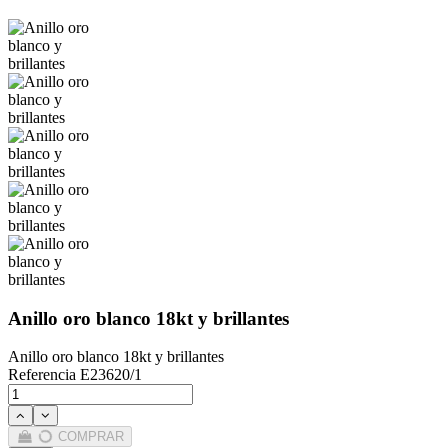
Anillo oro blanco 18kt y brillantes
Anillo oro blanco 18kt y brillantes
Referencia
E23620/1
COMPRAR