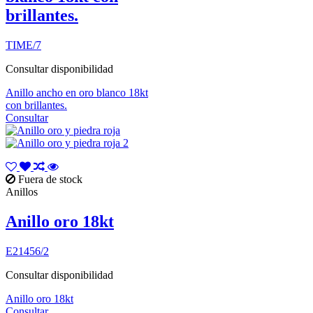
brillantes.
TIME/7
Consultar disponibilidad
Anillo ancho en oro blanco 18kt
con brillantes.
Consultar
Fuera de stock
Anillos
Anillo oro 18kt
E21456/2
Consultar disponibilidad
Anillo oro 18kt
Consultar