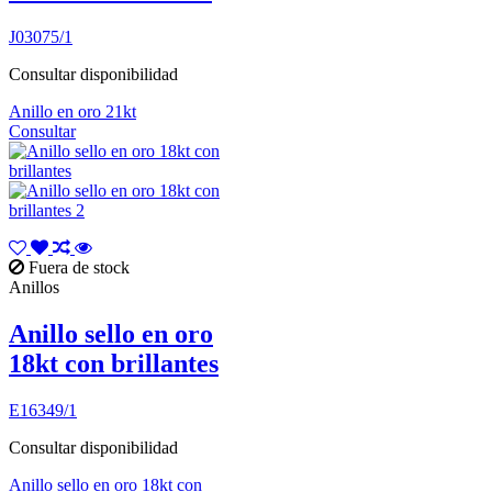
J03075/1
Consultar disponibilidad
Anillo en oro 21kt
Consultar
Fuera de stock
Anillos
Anillo sello en oro
18kt con brillantes
E16349/1
Consultar disponibilidad
Anillo sello en oro 18kt con