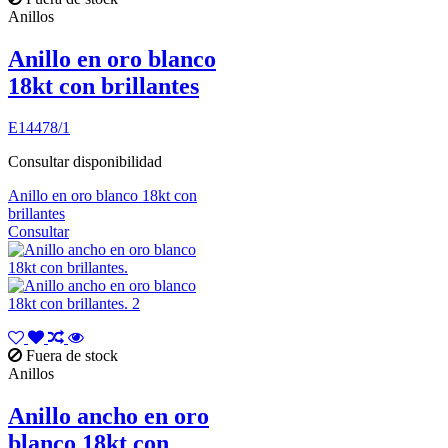
Anillos
Anillo en oro blanco
18kt con brillantes
E14478/1
Consultar disponibilidad
Anillo en oro blanco 18kt con
brillantes
Consultar
Fuera de stock
Anillos
Anillo ancho en oro
blanco 18kt con