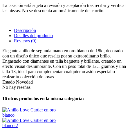
La tasación está sujeta a revisión y aceptación tras recibir y verificar
las piezas. No se descuenta automáticamente del carrito.
Descripción
Detalles del producto
Reviews
(0)
Elegante anillo de segunda mano en oro blanco de 18kt, decorado
con un diseño único que resalta por su extraordinario brillo.
Engastado con diamantes en talla baguette y brillante, creando un
efecto visual deslumbrante. Con un peso total de 12.1 gramos y una
talla 13, ideal para complementar cualquier ocasión especial o
realzar tu colección de joyas.
Estado
Novedad
No hay reseñas
16 otros productos en la misma categoría: