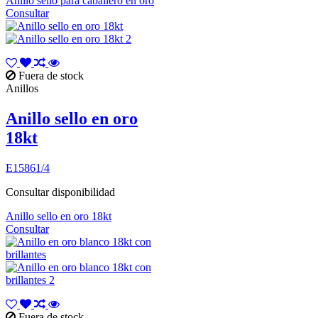
Anillo sello para caballero en oro
Consultar
Fuera de stock
Anillos
Anillo sello en oro
18kt
E15861/4
Consultar disponibilidad
Anillo sello en oro 18kt
Consultar
Fuera de stock