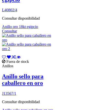
L40802/4
Consultar disponibilidad
Anillo oro 18kt egipcio
Consultar
Fuera de stock
Anillos
Anillo sello para
caballero en oro
J13567/1
Consultar disponibilidad