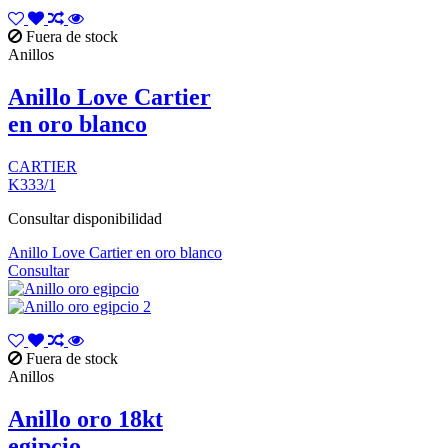
Fuera de stock
Anillos
Anillo Love Cartier
en oro blanco
CARTIER
K333/1
Consultar disponibilidad
Anillo Love Cartier en oro blanco
Consultar
Fuera de stock
Anillos
Anillo oro 18kt
egipcio