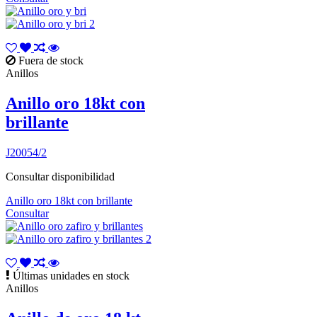
Fuera de stock
Anillos
Anillo oro 18kt con
brillante
J20054/2
Consultar disponibilidad
Anillo oro 18kt con brillante
Consultar
Últimas unidades en stock
Anillos