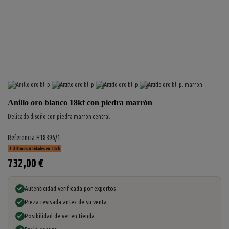
Anillo oro blanco 18kt con piedra marrón
Delicado diseño con piedra marrón central
Referencia
H18396/1
Últimas unidades en stock
732,00 €
Autenticidad verificada por expertos
Pieza revisada antes de su venta
Posibilidad de ver en tienda