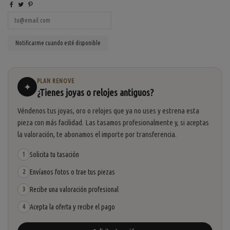
PLAN RENOVE
✦
¿Tienes joyas o relojes antiguos?
Véndenos tus joyas, oro o relojes que ya no uses y estrena esta
pieza con más facilidad. Las tasamos profesionalmente y, si aceptas
la valoración, te abonamos el importe por transferencia.
Solicita tu tasación
1
Envíanos fotos o trae tus piezas
2
Recibe una valoración profesional
3
Acepta la oferta y recibe el pago
4