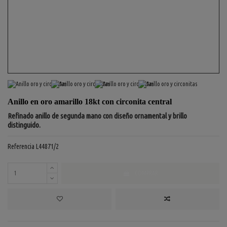
Anillo en oro amarillo 18kt con circonita central
Refinado anillo de segunda mano con diseño ornamental y brillo
distinguido.
Referencia
L44871/2
COMPRAR