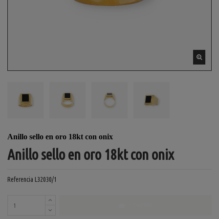
Anillo sello en oro 18kt con onix
Anillo sello en oro 18kt con onix
Referencia
L32030/1
COMPRAR