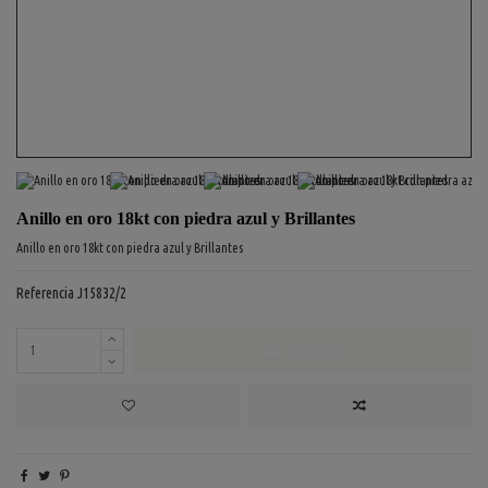
Anillo en oro 18kt con piedra azul y Brillantes
Anillo en oro 18kt con piedra azul y Brillantes
Referencia
J15832/2
COMPRAR