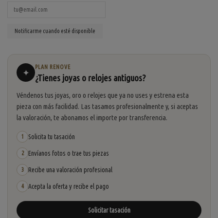
PLAN RENOVE
✦
¿Tienes joyas o relojes antiguos?
Véndenos tus joyas, oro o relojes que ya no uses y estrena esta
pieza con más facilidad. Las tasamos profesionalmente y, si aceptas
la valoración, te abonamos el importe por transferencia.
Solicita tu tasación
1
Envíanos fotos o trae tus piezas
2
Recibe una valoración profesional
3
Acepta la oferta y recibe el pago
4
Solicitar tasación