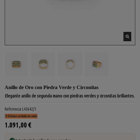
Anillo de Oro con Piedra Verde y Circonitas
Elegante anillo de segunda mano con piedras verdes y circonitas brillantes.
Referencia
L43642/1
Últimas unidades en stock
1.091,00 €