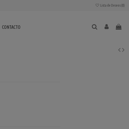
Lista de Deseos (
0
)
CONTACTO