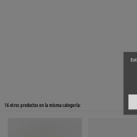
Est
16 otros productos en la misma categoría: