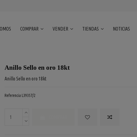
SOMOS
COMPRAR
VENDER
TIENDAS
NOTICIAS
Anillo Sello en oro 18kt
Anillo Sello en oro 18kt
Referencia
L39357/2
COMPRAR