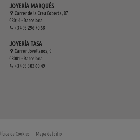
JOYERÍA MARQUÉS
Carrer de la Creu Coberta, 87
08014 - Barcelona
+34 93 296 70 68
JOYERÍA TASA
Carrer Jovellanos, 9
08001 - Barcelona
+34 93 302 60 49
lítica de Cookies
Mapa del sitio