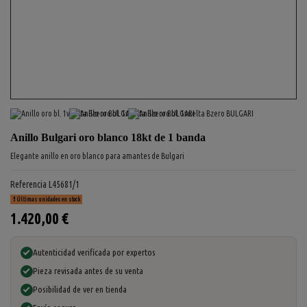
Anillo Bulgari oro blanco 18kt de 1 banda
Elegante anillo en oro blanco para amantes de Bulgari
Referencia
L45681/1
Últimas unidades en stock
1.420,00 €
Autenticidad verificada por expertos
Pieza revisada antes de su venta
Posibilidad de ver en tienda