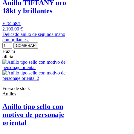
Anillo TIFFANY oro
18kt y brillantes
E26568/1
2.100,00 €
Delicado anillo de segunda mano
con brillantes.
COMPRAR
Haz tu
oferta
Fuera de stock
Anillos
Anillo tipo sello con
motivo de personaje
oriental