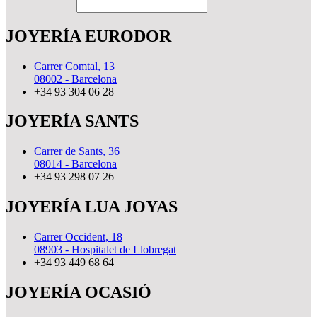
JOYERÍA EURODOR
Carrer Comtal, 13
08002 - Barcelona
+34 93 304 06 28
JOYERÍA SANTS
Carrer de Sants, 36
08014 - Barcelona
+34 93 298 07 26
JOYERÍA LUA JOYAS
Carrer Occident, 18
08903 - Hospitalet de Llobregat
+34 93 449 68 64
JOYERÍA OCASIÓ