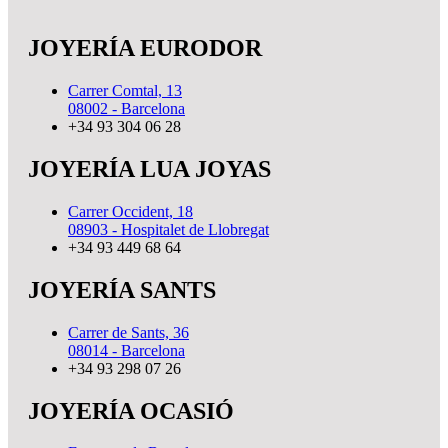
JOYERÍA EURODOR
Carrer Comtal, 13
08002 - Barcelona
+34 93 304 06 28
JOYERÍA LUA JOYAS
Carrer Occident, 18
08903 - Hospitalet de Llobregat
+34 93 449 68 64
JOYERÍA SANTS
Carrer de Sants, 36
08014 - Barcelona
+34 93 298 07 26
JOYERÍA OCASIÓ