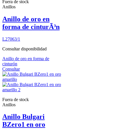
Fuera de stock
Anillos
Anillo de oro en
forma de cinturÃ³n
L27063/1
Consultar disponibilidad
Anillo de oro en forma de
cinturón
Consultar
Fuera de stock
Anillos
Anillo Bulgari
BZero1 en oro