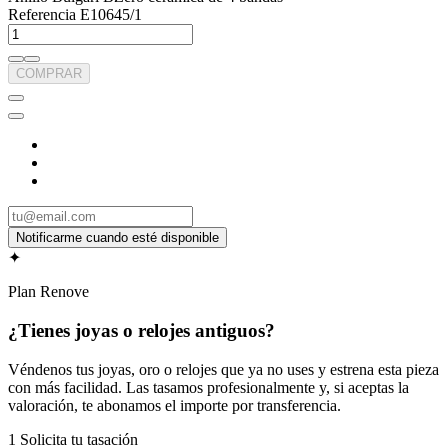
Referencia
E10645/1
COMPRAR
✦
Plan Renove
¿Tienes joyas o relojes antiguos?
Véndenos tus joyas, oro o relojes que ya no uses y estrena esta pieza
con más facilidad. Las tasamos profesionalmente y, si aceptas la
valoración, te abonamos el importe por transferencia.
1
Solicita tu tasación