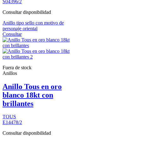
S04396/2
Consultar disponibilidad
Anillo tipo sello con motivo de
personaje oriental
Consultar
Fuera de stock
Anillos
Anillo Tous en oro
blanco 18kt con
brillantes
TOUS
E14478/2
Consultar disponibilidad