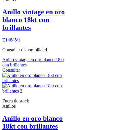
Anillo vintage en oro
blanco 18kt con
brillantes
E14645/1
Consultar disponibilidad
Anillo vintage en oro blanco 18kt
con brillantes
Consultar
Fuera de stock
Anillos
Anillo en oro blanco
18kt con brillantes