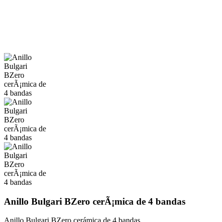
Anillo Bulgari BZero cerÃ¡mica de 4 bandas
Anillo Bulgari BZero cerámica de 4 bandas