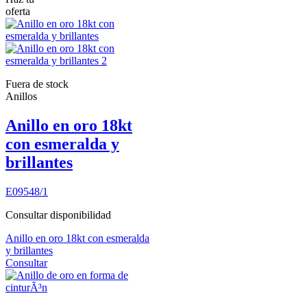
oferta
Fuera de stock
Anillos
Anillo en oro 18kt
con esmeralda y
brillantes
E09548/1
Consultar disponibilidad
Anillo en oro 18kt con esmeralda
y brillantes
Consultar