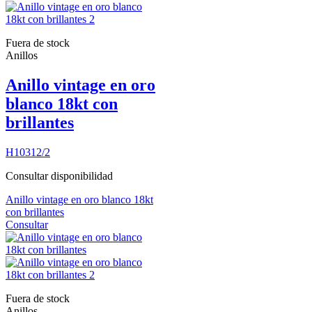
Fuera de stock
Anillos
Anillo vintage en oro
blanco 18kt con
brillantes
H10312/2
Consultar disponibilidad
Anillo vintage en oro blanco 18kt
con brillantes
Consultar
Fuera de stock
Anillos