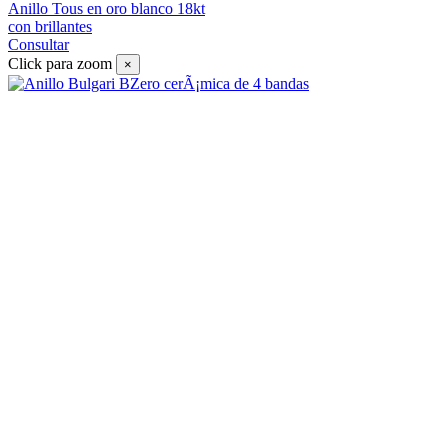
Anillo Tous en oro blanco 18kt
con brillantes
Consultar
Click para zoom
×