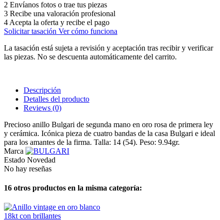
2
Envíanos fotos o trae tus piezas
3
Recibe una valoración profesional
4
Acepta la oferta y recibe el pago
Solicitar tasación
Ver cómo funciona
La tasación está sujeta a revisión y aceptación tras recibir y verificar
las piezas. No se descuenta automáticamente del carrito.
Descripción
Detalles del producto
Reviews
(0)
Precioso anillo Bulgari de segunda mano en oro rosa de primera ley
y cerámica. Icónica pieza de cuatro bandas de la casa Bulgari e ideal
para los amantes de la firma. Talla: 14 (54). Peso: 9.94gr.
Marca
Estado
Novedad
No hay reseñas
16 otros productos en la misma categoría: