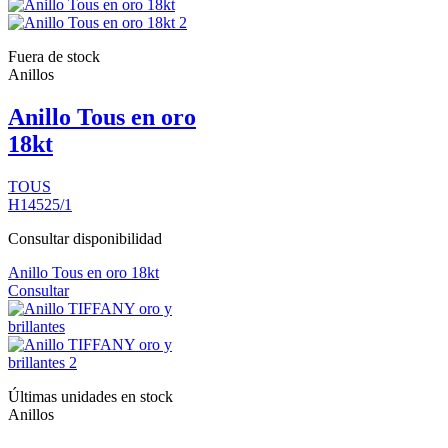
Fuera de stock
Anillos
Anillo Tous en oro
18kt
TOUS
H14525/1
Consultar disponibilidad
Anillo Tous en oro 18kt
Consultar
Últimas unidades en stock
Anillos