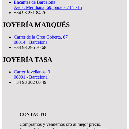
Encantes de Barcelona
Avda. Meridiana, 69, parada 714-715
+34 93 231 84 76
JOYERÍA MARQUÉS
Carrer de la Creu Coberta, 87
08014 - Barcelona
+34 93 296 70 68
JOYERÍA TASA
Carrer Jovellanos, 9
08001 - Barcelona
+34 93 302 60 49
CONTACTO
Compramos y vendemos oro al mejor precio.