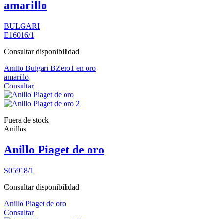
amarillo
BULGARI
E16016/1
Consultar disponibilidad
Anillo Bulgari BZero1 en oro
amarillo
Consultar
Fuera de stock
Anillos
Anillo Piaget de oro
S05918/1
Consultar disponibilidad
Anillo Piaget de oro
Consultar