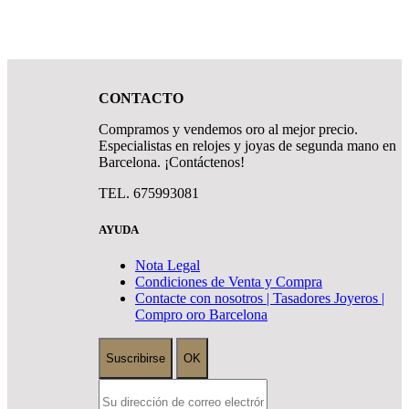
CONTACTO
Compramos y vendemos oro al mejor precio.
Especialistas en relojes y joyas de segunda mano en
Barcelona. ¡Contáctenos!
TEL. 675993081
AYUDA
Nota Legal
Condiciones de Venta y Compra
Contacte con nosotros | Tasadores Joyeros |
Compro oro Barcelona