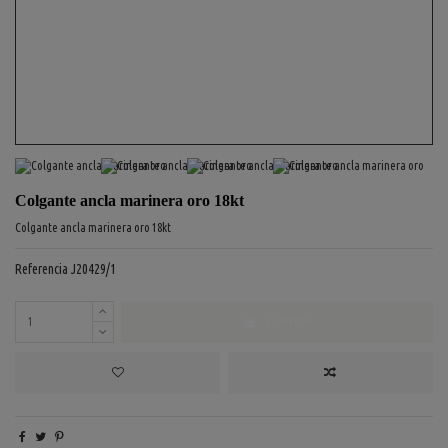
Colgante ancla marinera oro 18kt
Colgante ancla marinera oro 18kt
Referencia
J20429/1
COMPRAR