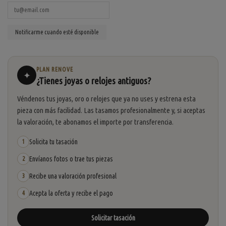
PLAN RENOVE
✦
¿Tienes joyas o relojes antiguos?
Véndenos tus joyas, oro o relojes que ya no uses y estrena esta
pieza con más facilidad. Las tasamos profesionalmente y, si aceptas
la valoración, te abonamos el importe por transferencia.
Solicita tu tasación
1
Envíanos fotos o trae tus piezas
2
Recibe una valoración profesional
3
Acepta la oferta y recibe el pago
4
Solicitar tasación