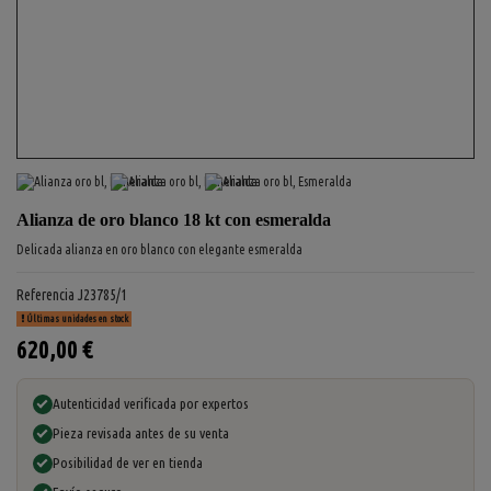
Alianza de oro blanco 18 kt con esmeralda
Delicada alianza en oro blanco con elegante esmeralda
Referencia
J23785/1
Últimas unidades en stock
620,00 €
Autenticidad verificada por expertos
Pieza revisada antes de su venta
Posibilidad de ver en tienda