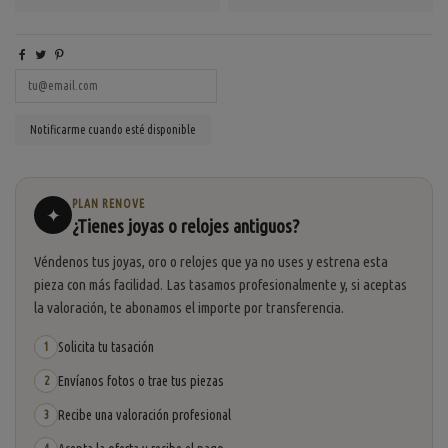
PLAN RENOVE
✦
¿Tienes joyas o relojes antiguos?
Véndenos tus joyas, oro o relojes que ya no uses y estrena esta
pieza con más facilidad. Las tasamos profesionalmente y, si aceptas
la valoración, te abonamos el importe por transferencia.
Solicita tu tasación
1
Envíanos fotos o trae tus piezas
2
Recibe una valoración profesional
3