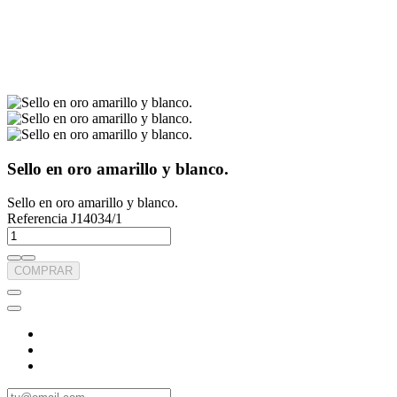
Sello en oro amarillo y blanco.
Sello en oro amarillo y blanco.
Referencia
J14034/1
COMPRAR